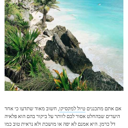
אם אתם מתכננים
טיול למקסיקו
, חשוב מאוד שתדעו כי אחד
היעדים שבהחלט אסור לכם לוותר על ביקור בהם הוא פלאיה
דל כרמן. היא אמנם לא יפה או מושכת ולא נראית טוב כמו