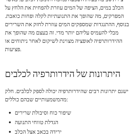
הכלב במים, הציפה של המים עוזרת להפחית את הלחץ על
המפרקים, מה שהופך את התנועתיות לקלה ופחות כואבת.
בנוסף, ההתנגדות שמספקים המים עוזרת לחזק את השרירים
מבלי להעמיס עליהם יותר מדי. זה בעצם מה שהופך את
ההידרותרפיה לאופציה מצוינת לשיקום לאחר ניתוחים או
פציעות.
היתרונות של הידרותרפיה לכלבים
ישנם יתרונות רבים שהידרותרפיה יכולה לספק לכלבים. חלק
מהמשמעותיים שבהם כוללים:
שיפור כוח וסיבולת שרירים
הגדלת טווחי התנועה
ירידה בכאב אצל הכלב