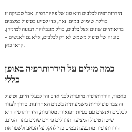
הידרותרפיה לכלבים היא סוג של פיזיותרפיה, אבל טכניקה זו
כוללת שימוש במים. זאת, כדי לסייע בטיפול במצבים
בריאותיים שונים אצל כלבים, כולל מוגבלויות תנועה למיניהן.
סוג זה של טיפול משמש לא רק לכלבים, אלא גם לאנשים –
קראו כאן.
כמה מילים על הידרותרפיה באופן
כללי
כאמור, הידרותרפיה מיועדת לבני אדם והן לבעלי חיים, וטיפול
זה צבר פופולריות משמעותית בשנים האחרונות. כדרך לעזור
לכלבים ואנשים עם בעיות רפואיות מסוימות, הידרותרפיה היא
שיטת טיפול המציעה תרגולים פיזיים שונים בתוך המים.
הידרותרפיה מתבצעת במים כדי להקל על הכאב ולשפר את