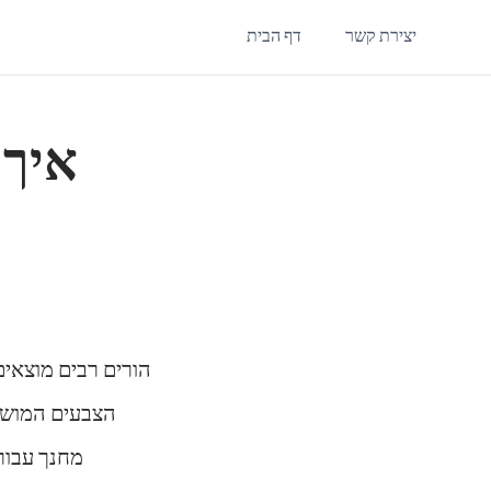
יצירת קשר
דף הבית
איך 
הורים רבים מוצאים
הצבעים המושכי
מחנך עבור