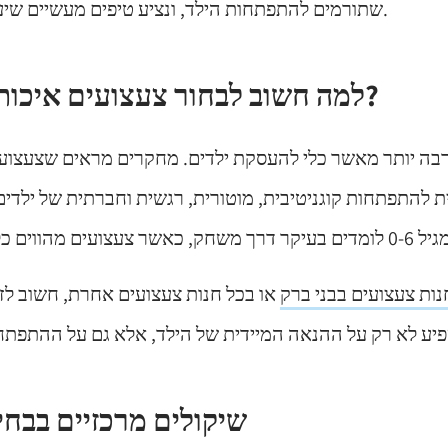
שתורמים להתפתחות הילד, ונציע טיפים מעשיים שיעזרו לכם לבחור נכון.
למה חשוב לבחור צעצועים איכותיים ומחנכים?
בה יותר מאשר כלי להעסקת ילדים. מחקרים מראים שצעצועי
להתפתחות קוגניטיבית, מוטורית, רגשית וחברתית של ילדים.
נות צעצועים בבני ברק
או בכל חנות צעצועים אחרת, חשוב לז
שיקולים מרכזיים בבח