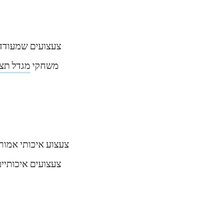
צעצועים שמעודדים
משחקי
מגדל תצפ
צעצוע איכותי אמור 
צעצועים איכותיים