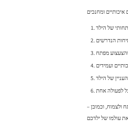
 ולצמוח, וכמובן –
את עולמו של ילדכם