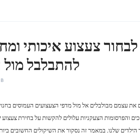
לבחור צעצוע איכותי ומחנ
להתבלבל מול 
 B
 את עצמם מבולבלים אל מול מדפי הצעצועים העמוסים בחנוי
ם והפרסומות הצעקניות עלולים להקשות על בחירת צעצוע שה
 הילדים שלנו. במאמר זה נסקור את השיקולים החשובים ביות