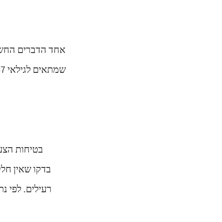
אחד הדברים החשוב
בדקו את המלצות
בטיחות הצעצ