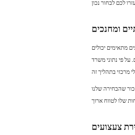
ם מתאימים יכולים
 על פי נתוני משרד
כור שהבחירה שלנו
ירת צעצועים