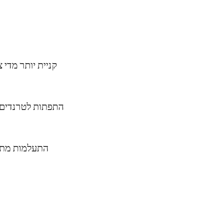
קניית יותר מדי 
התפתות לטרנדים
התעלמות מתחו